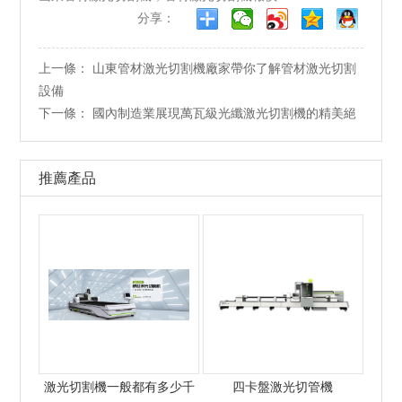
分享：
上一條：
山東管材激光切割機廠家帶你了解管材激光切割
設備
下一條：
國內制造業展現萬瓦級光纖激光切割機的精美絕
推薦產品
激光切割機一般都有多少千
四卡盤激光切管機