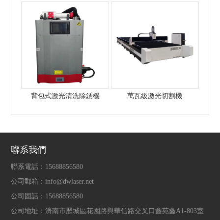
里
背包式激光清洗除銹機
萬瓦級激光切割機
聯系我們
聯系電話：
15688856580
公司郵箱：
info@dwlaser.net
公司固話：
15688856580
公司地址：
濟南市歷城區花園路與華信路交叉口鑫苑鑫A1-803室