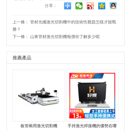
分享：
上一條：
管材光纖激光切割機中的技術性難題怎樣才能戰
勝？
下一條：
山東管材激光切割機報價你了解多少呢
推薦產品
板管兩用激光切割機
手持激光焊接機的優勢在哪