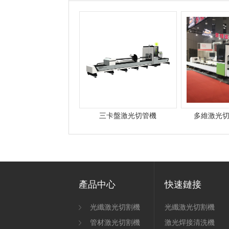
三卡盤激光切管機
多維激光
產品中心
快速鏈接
光纖激光切割機
光纖激光切割機
管材激光切割機
激光焊接清洗機