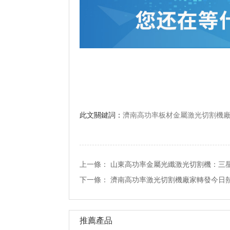
此文關鍵詞：
濟南高功率板材金屬激光切割機廠
上一條：
山東高功率金屬光纖激光切割機：三
下一條：
濟南高功率激光切割機廠家轉發今日
推薦產品