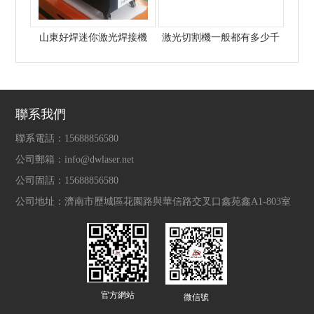
山東好焊迷你激光焊接機
激光切割機一般都有多少千
瓦的？
聯系我們
聯系電話：
15688856580
公司郵箱：
info@dwlaser.net
公司固話：
15688856580
公司地址：
濟南市歷城區花園路與華信路交叉口鑫苑鑫A1-803室
官方網站
微信號