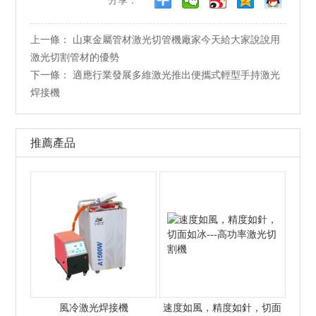
分享：
上一條：
山東金屬管材激光切管機廠家今天給大家說說用
激光切割管材的優勢
下一條：
適應行業發展多維激光推出便攜式輕型手持激光
焊接機
推薦產品
風冷激光焊接機
速度如風，精度如針，切面