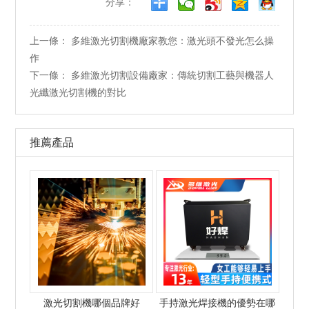
分享：
上一條：
多維激光切割機廠家教您：激光頭不發光怎么操
作
下一條：
多維激光切割設備廠家：傳統切割工藝與機器人
光纖激光切割機的對比
推薦產品
激光切割機哪個品牌好
手持激光焊接機的優勢在哪