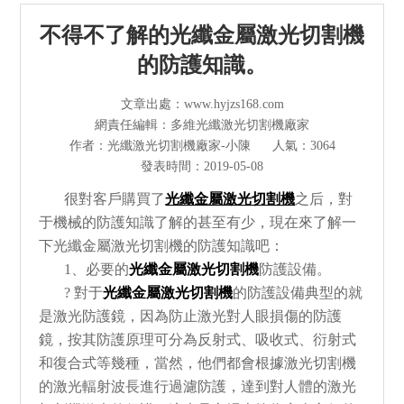
光纖激光切割機
不得不了解的光纖金屬激光切割機
管材激光切割機
的防護知識。
激光焊接清洗機
文章出處：www.hyjzs168.com
網責任編輯：多維光纖激光切割機廠家
其他切割設備及配件
作者：光纖激光切割機廠家-小陳
人氣：3064
發表時間：2019-05-08
短視頻
很對客戶購買了
光纖金屬激光切割機
之后，對
于機械的防護知識了解的甚至有少，現在來了解一
解決方案
下光纖金屬激光切割機的防護知識吧：
1、必要的
光纖金屬激光切割機
防護設備。
>
多維資訊
? 對于
光纖金屬激光切割機
的防護設備典型的就
是激光防護鏡，因為防止激光對人眼損傷的防護
走進多維
鏡，按其防護原理可分為反射式、吸收式、衍射式
和復合式等幾種，當然，他們都會根據激光切割機
的激光輻射波長進行過濾防護，達到對人體的激光