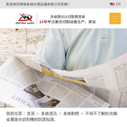
歡迎來到濟南多維光電設備有限公司官網！
EN
當前位置：
首頁
>
多維資訊
>
多維動態
>
不得不了解的光纖
首頁
金屬激光切割機的防護知識。