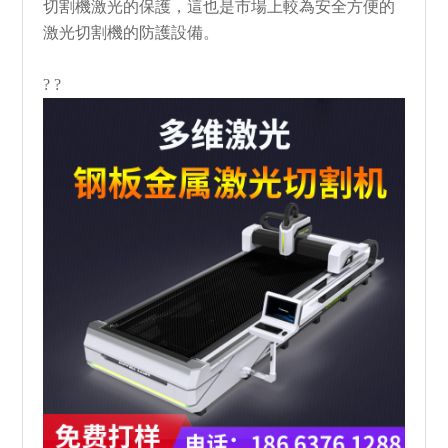
切割機激光的保護，這也是市場上較為安全方便的
激光切割機的防護設備。
? ?