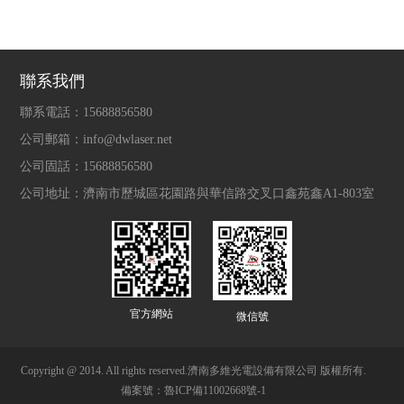
聯系我們
聯系電話：
15688856580
公司郵箱：
info@dwlaser.net
公司固話：
15688856580
公司地址：
濟南市歷城區花園路與華信路交叉口鑫苑鑫A1-803室
官方網站
微信號
Copyright @ 2014. All rights reserved.濟南多維光電設備有限公司 版權所有.
備案號：魯ICP備11002668號-1